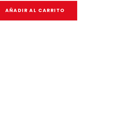
AÑADIR AL CARRITO