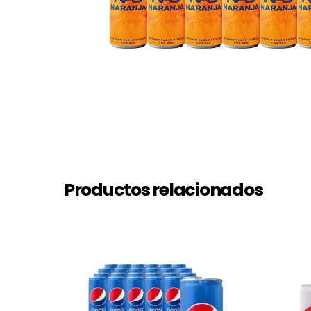
Productos relacionados