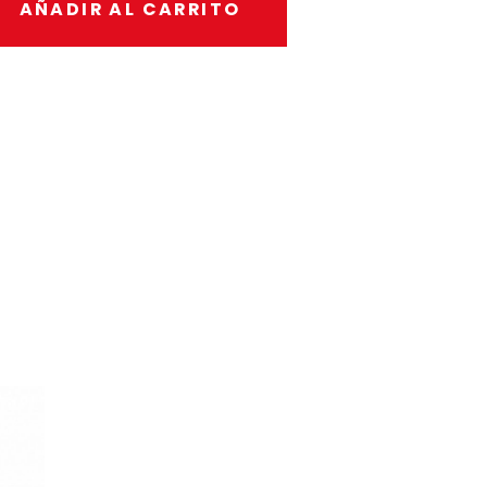
AÑADIR AL CARRITO