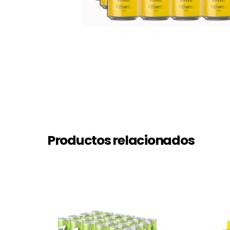
Productos relacionados