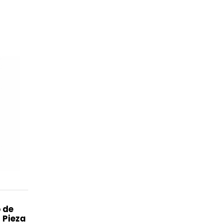
 de
 Pieza