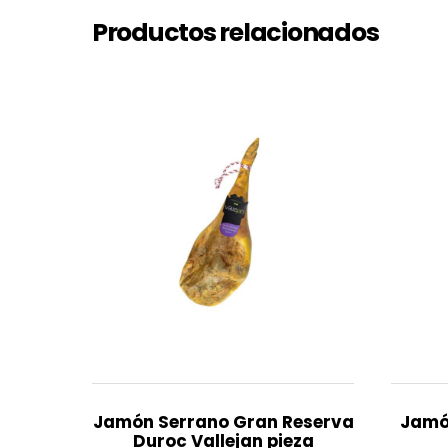
Productos relacionados
Jamón Serrano Gran Reserva
Jamó
Duroc Vallejan pieza