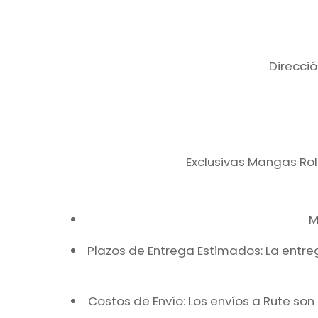
Direcció
Exclusivas Mangas Rol
M
Plazos de Entrega Estimados: La entreg
Costos de Envío: Los envíos a Rute son