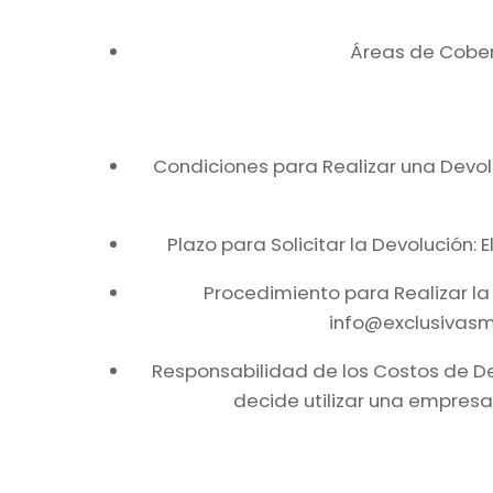
Áreas de Cobert
Condiciones para Realizar una Devol
Plazo para Solicitar la Devolución: 
Procedimiento para Realizar la 
info@exclusivasmr
Responsabilidad de los Costos de Dev
decide utilizar una empresa 