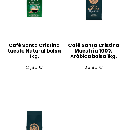
Café Santa Cristina
Café Santa Cristina
tueste Natural bolsa
Maestría 100%
1kg.
Arábica bolsa 1kg.
21,95
€
26,95
€