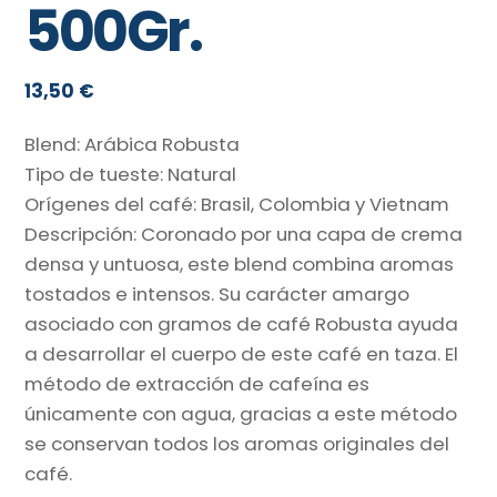
500Gr.
13,50
€
Blend: Arábica Robusta
Tipo de tueste: Natural
Orígenes del café: Brasil, Colombia y Vietnam
Descripción: Coronado por una capa de crema
densa y untuosa, este blend combina aromas
tostados e intensos. Su carácter amargo
asociado con gramos de café Robusta ayuda
a desarrollar el cuerpo de este café en taza. El
método de extracción de cafeína es
únicamente con agua, gracias a este método
se conservan todos los aromas originales del
café.