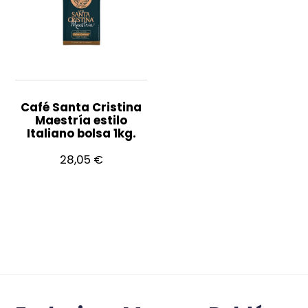
Café Santa Cristina
Maestría estilo
Italiano bolsa 1kg.
28,05
€