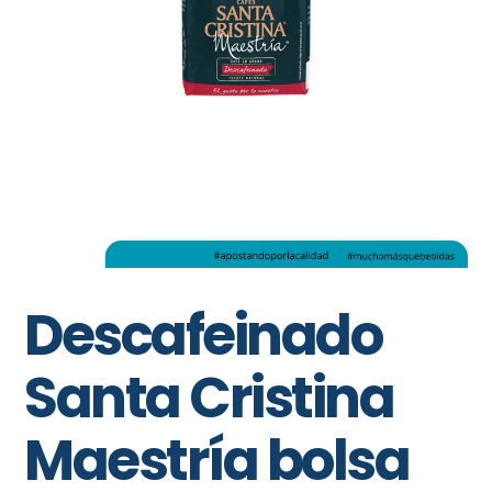
Descafeinado
Santa Cristina
Maestría bolsa