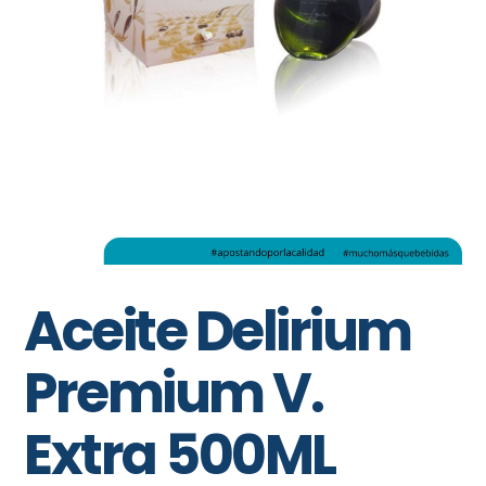
Aceite Delirium
Premium V.
Extra 500ML