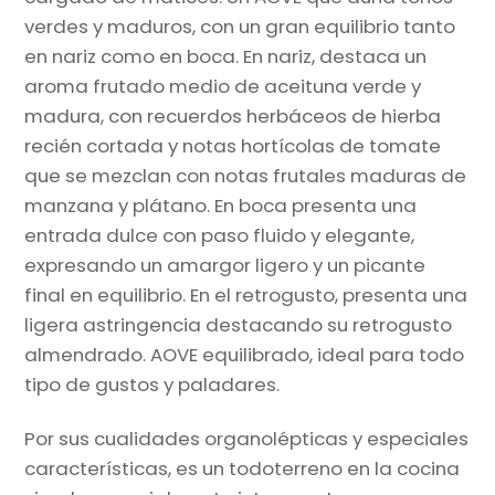
verdes y maduros, con un gran equilibrio tanto
en nariz como en boca. En nariz, destaca un
aroma frutado medio de aceituna verde y
madura, con recuerdos herbáceos de hierba
recién cortada y notas hortícolas de tomate
que se mezclan con notas frutales maduras de
manzana y plátano. En boca presenta una
entrada dulce con paso fluido y elegante,
expresando un amargor ligero y un picante
final en equilibrio. En el retrogusto, presenta una
ligera astringencia destacando su retrogusto
almendrado. AOVE equilibrado, ideal para todo
tipo de gustos y paladares.
Por sus cualidades organolépticas y especiales
características, es un todoterreno en la cocina