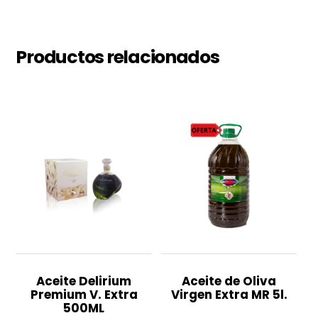
cantidad
Productos relacionados
Aceite Delirium
Aceite de Oliva
Premium V. Extra
Virgen Extra MR 5l.
500ML