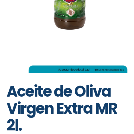
Aceite de Oliva
Virgen Extra MR
2l.