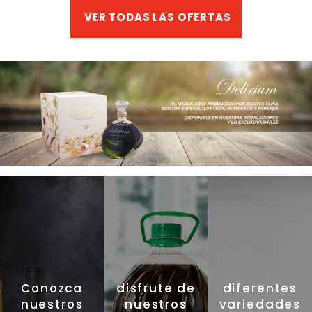
VER TODAS LAS OFERTAS
Conozca
disfrute de
diferentes
nuestros
nuestros
variedades