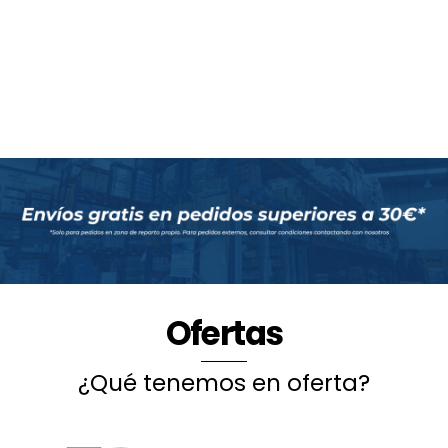
Ofertas
¿Qué tenemos en oferta?