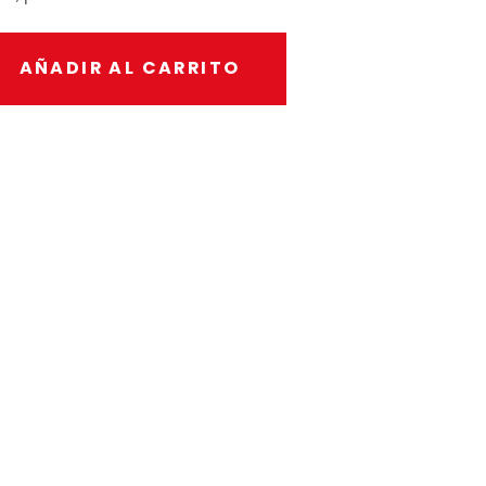
AÑADIR AL CARRITO