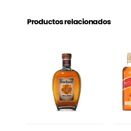
Productos relacionados