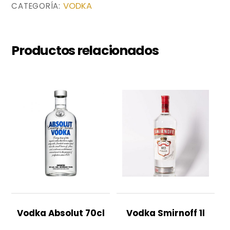
VODKA
CATEGORÍA:
Productos relacionados
Vodka Absolut 70cl
Vodka Smirnoff 1l