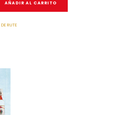
AÑADIR AL CARRITO
DE RUTE