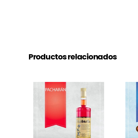
Productos relacionados