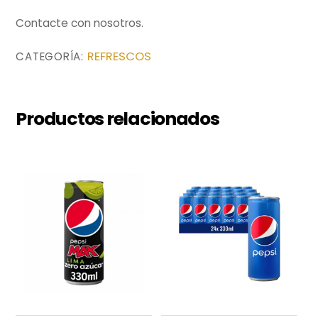
Contacte con nosotros.
REFRESCOS
CATEGORÍA:
Productos relacionados