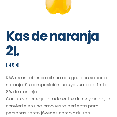
Kas de naranja
2l.
1,48
€
KAS es un refresco cítrico con gas con sabor a
naranja. Su composición incluye zumo de fruta,
8% de naranja.
Con un sabor equilibrado entre dulce y ácido, lo
convierte en una propuesta perfecta para
personas tanto jóvenes como adultas.