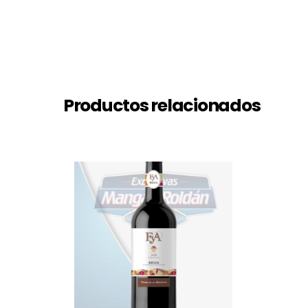
Productos relacionados