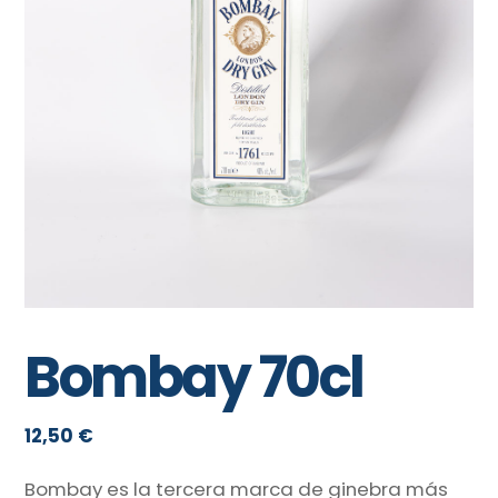
Bombay 70cl
12,50
€
Bombay es la tercera marca de ginebra más