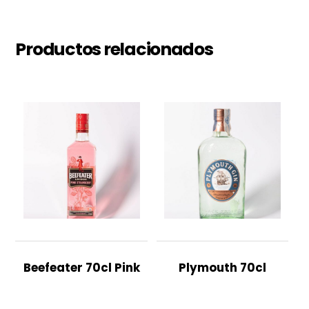
Productos relacionados
Beefeater 70cl Pink
Plymouth 70cl