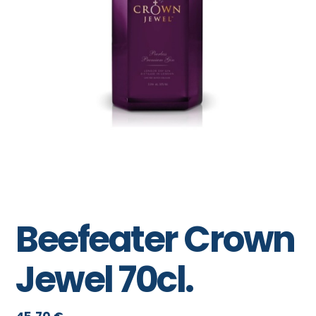
Beefeater Crown
Jewel 70cl.